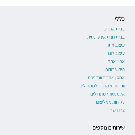
כללי
בניית אתרים
בניית חנות אינטרנטית
עיצוב אתר
עיצוב לוגו
אפיון אתר
תיק עבודות
אחסון אתרים וורדפרס
וורדפרס: מדריך למתחילים
אלמנטור למתחילים
לקוחות ממליצים
צרו קשר
שירותים נוספים