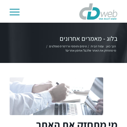
בלוג - מאמרים אחרונים
הנך כאן:
עמוד הבית
/
טיפים ותוספי וורדפרס מומלצים
/
מי מתחזק את האתר שלכם? אחסון אתרים!
מי מתחזק את האתר