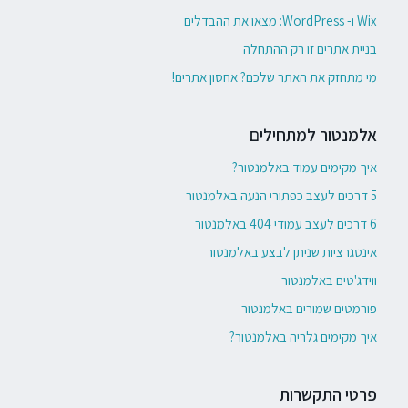
Wix ו- WordPress: מצאו את ההבדלים
בניית אתרים זו רק ההתחלה
מי מתחזק את האתר שלכם? אחסון אתרים!
אלמנטור למתחילים
איך מקימים עמוד באלמנטור?
5 דרכים לעצב כפתורי הנעה באלמנטור
6 דרכים לעצב עמודי 404 באלמנטור
אינטגרציות שניתן לבצע באלמנטור
ווידג'טים באלמנטור
פורמטים שמורים באלמנטור
איך מקימים גלריה באלמנטור?
פרטי התקשרות