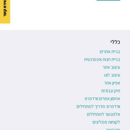
כללי
בניית אתרים
בניית חנות אינטרנטית
עיצוב אתר
עיצוב לוגו
אפיון אתר
תיק עבודות
אחסון אתרים וורדפרס
וורדפרס: מדריך למתחילים
אלמנטור למתחילים
לקוחות ממליצים
צרו קשר