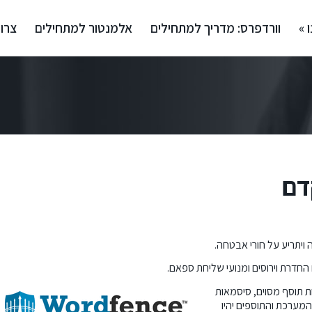
 »
וורדפרס: מדריך למתחילים
אלמנטור למתחילים
צרו
דם
 ויתריע על חורי אבטחה.
ת תוסף מסוים, סיסמאות
מערכת והתוספים יהיו