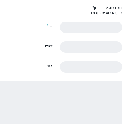
רוצה להצטרף לדיון?
תרגישו חופשי לתרום!
*
שם
*
אימייל
אתר