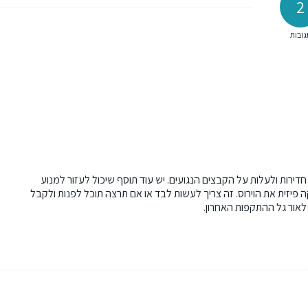
2
גובות
ת חדירות ולעלות על הקבצים הנגועים.
יש עוד תוסף שיכול לעזור למנוע
פיזית את הוירוס. זה צריך לעשות לבד או אם תרצה תוכל לפנות ולקבל