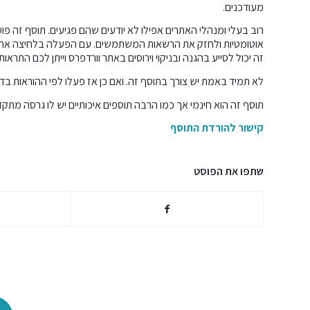
מעודכנים.
אוטומטיות ולחזק את הרשאות המשתמשים. עם הפעלה בלחיצה אחת ע
זה יכול לסייע בהגנה ובניקוי וירוסים באתר וורדפרס וייתן לכם התראו
לא תמיד באמת יש צורך בתוסף זה. ואם כן אז פעלו לפי ההוראות בדק
תוסף זה הוא חינמי אך כמו הרבה תוספים איכותיים יש לו גרסה מת
קישור להורדת התוסף
שתפו את הפוסט