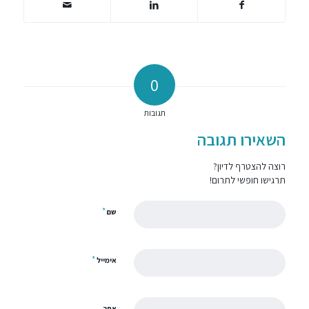
0
תגובות
השאירו תגובה
רוצה להצטרף לדיון?
תרגישו חופשי לתרום!
*
שם
*
אימייל
אתר