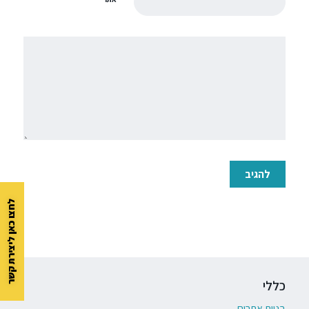
לחצו כאן ליצירת קשר
כללי
בניית אתרים