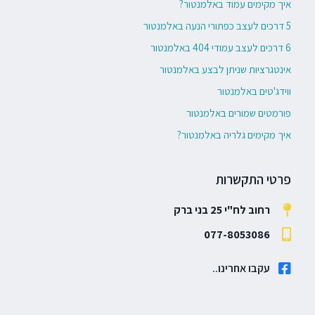
איך מקימים עמוד באלמנטור?
5 דרכים לעצב כפתורי הנעה באלמנטור
6 דרכים לעצב עמודי 404 באלמנטור
אינטגרציות שניתן לבצע באלמנטור
ווידג'טים באלמנטור
פורמטים שמורים באלמנטור
איך מקימים גלריה באלמנטור?
פרטי התקשרות
רחוב לח"י 25 בני ברק
077-8053086
עקבו אחרינו..