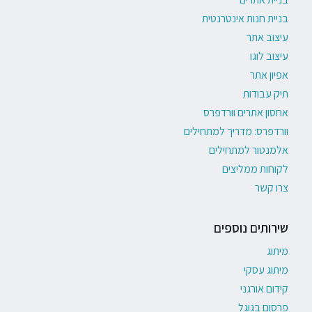
בניית חנות אינטרנטית
עיצוב אתר
עיצוב לוגו
אפיון אתר
תיק עבודות
אחסון אתרים וורדפרס
וורדפרס: מדריך למתחילים
אלמנטור למתחילים
לקוחות ממליצים
צרו קשר
שירותים נוספים
מיתוג
מיתוג עסקי
קידום אורגני
פרסום בגוגל