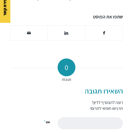
שתפו את הפוסט
0
תגובות
השאירו תגובה
רוצה להצטרף לדיון?
תרגישו חופשי לתרום!
*
שם