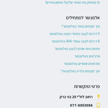
מי מתחזק את האתר שלכם? אחסון אתרים!
אלמנטור למתחילים
איך מקימים עמוד באלמנטור?
5 דרכים לעצב כפתורי הנעה באלמנטור
6 דרכים לעצב עמודי 404 באלמנטור
אינטגרציות שניתן לבצע באלמנטור
ווידג'טים באלמנטור
פורמטים שמורים באלמנטור
איך מקימים גלריה באלמנטור?
פרטי התקשרות
רחוב לח"י 25 בני ברק
077-8053086