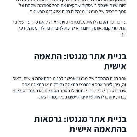
היום ישנם אינספור עסקים שהקימו את הפלטפורמה שלהם על
סמך הבסיס של מג'נטו ומנהלים חנות אינטרנט מרשימה.
עד כדי כך הפכה להיות מג'נטו מרכזית וראויה להערכה, עד שאיביי
החליטו לקנות אותה והיום היא שייכת לחברה גדולה ומנוהלת על
ידה.
בניית אתר מגנטו: התאמה
אישית
אתר חנות המסחר של מג'נטו אפשר לבנות בהתאמה אישית. באופן
זה, ניתן ליצור אתר אינטרנט בתצוגה גלובלית או בתצוגת אתר
אינטרנט כך שכל שינוי שתחוללו באתר הספציפי או בעמוד ספציפי
נבחר, יהפכו להיות שרירים וקיימים בכל עמודי האתר.
בניית אתר מגנטו: גרסאות
בהתאמה אישית