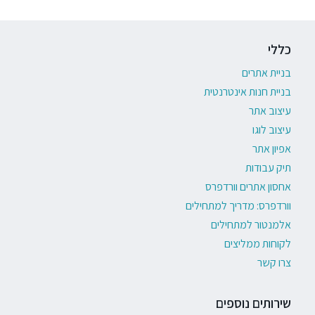
כללי
בניית אתרים
בניית חנות אינטרנטית
עיצוב אתר
עיצוב לוגו
אפיון אתר
תיק עבודות
אחסון אתרים וורדפרס
וורדפרס: מדריך למתחילים
אלמנטור למתחילים
לקוחות ממליצים
צרו קשר
שירותים נוספים